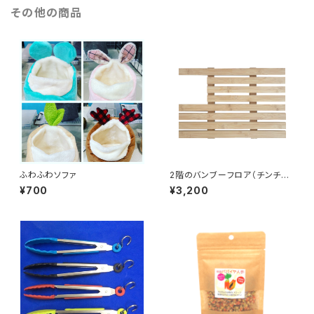
その他の商品
ふわふわソファ
2階のバンブーフロア（チンチラ
パレス専用）
¥700
¥3,200