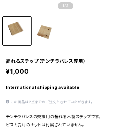
1
/2
齧れるステップ（チンチラパレス専用）
¥1,000
International shipping available
この商品は2点までのご注文とさせていただきます。
チンチラパレスの交換用の齧れる木製ステップです。
ビスと受けのナットは付属されていません。