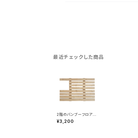
最近チェックした商品
2階のバンブーフロア
（チンチラパレス専用）
¥3,200