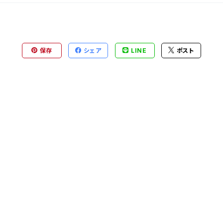
保存
シェア
LINE
ポスト