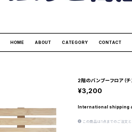
HOME
ABOUT
CATEGORY
CONTACT
2階のバンブーフロア（チ
¥3,200
International shipping 
この商品は1点までのご注文と