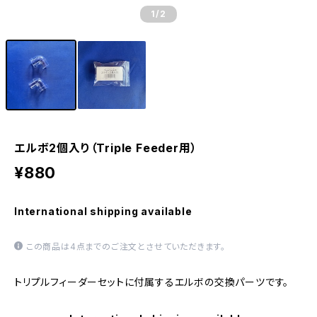
1
/2
エルボ2個入り（Triple Feeder用）
¥880
International shipping available
この商品は4点までのご注文とさせていただきます。
トリプルフィーダーセットに付属するエルボの交換パーツです。